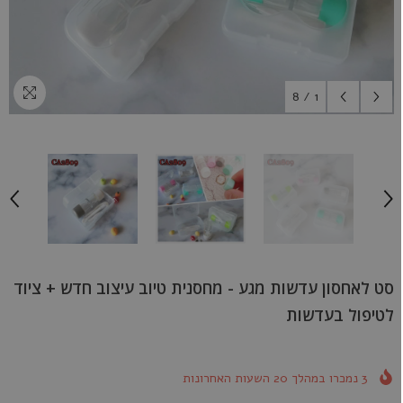
8
/
1
סט לאחסון עדשות מגע - מחסנית טיוב עיצוב חדש + ציוד
לטיפול בעדשות
3
נמכרו במהלך
20
השעות האחרונות