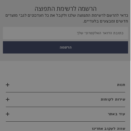
הרשמה לרשימת התפוצה
כדאי להרשם לרשימת התפוצה שלנו ולקבל את כל העדכונים לגבי מוצרים
חדשים ומבצעים בלעדיים.
הרשמה
חנות
שירות לקוחות
עוד באתר
שווה לעקוב אחרינו