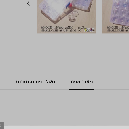
תיאור מוצר
משלוחים והחזרות