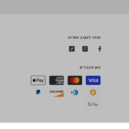
שווה לעקוב אחרינו
כאן מכבדים
שיטות
תשלום