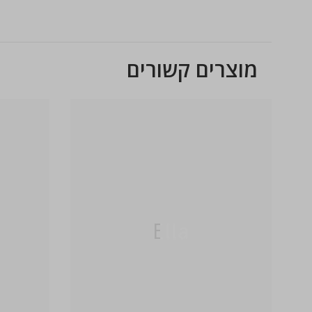
מוצרים קשורים
Ella