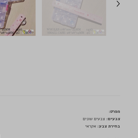
מפרט:
צבעים:
צבעים שונים
בחירת צבע:
אקראי