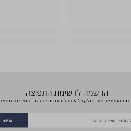
הרשמה לרשימת התפוצה
מת התפוצה שלנו ולקבל את כל העדכונים לגבי מוצרים חדשים 
הרשמה