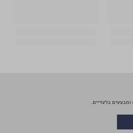
ומבצעים בלעדיים.