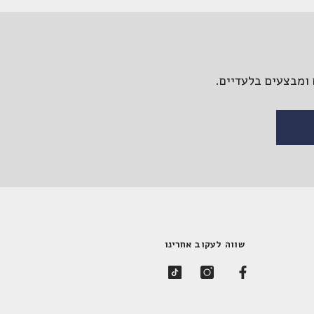
ומבצעים בלעדיים.
שווה לעקוב אחרינו