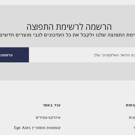
הרשמה לרשימת התפוצה
מת התפוצה שלנו ולקבל את כל העדכונים לגבי מוצרים חדשים 
הרשמה
וחות
עוד באתר
נות
אינדקס עמודים
קופסאות מסתורין Eye Aces