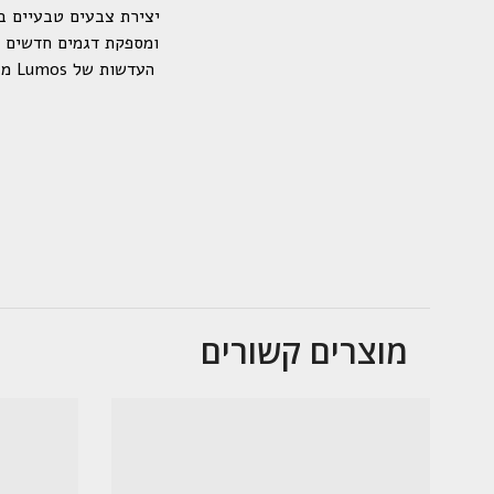
יצירת צבעים טבעיים ב
ומספקת דגמים חדשים ומ
העד
מוצרים קשורים