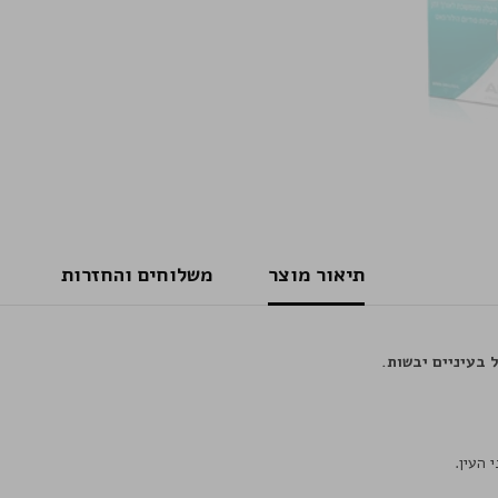
תיאור מוצר
משלוחים והחזרות
 בעיניים יבשות.
העין.