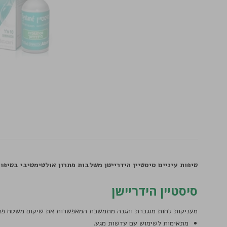
טיפות עיניים סיסטיין הידריישן משלבות פתרון אולטימטיבי בטיפול
סיסטיין הידריישן
מעניקות לחות מוגברת והגנה מתמשכת המאפשרות את שיקום משטח פני 
מתאימות לשימוש עם עדשות מגע.