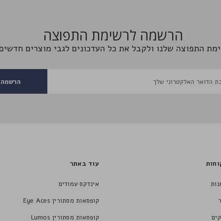
הרשמה לרשימת התפוצה
מת התפוצה שלנו ולקבל את כל העדכונים לגבי מוצרים חדשים 
הרשמה
וחות
עוד באתר
נות
אינדקס עמודים
קופסאות מסתורין Eye Aces
ים
קופסאות מסתורין Lumos