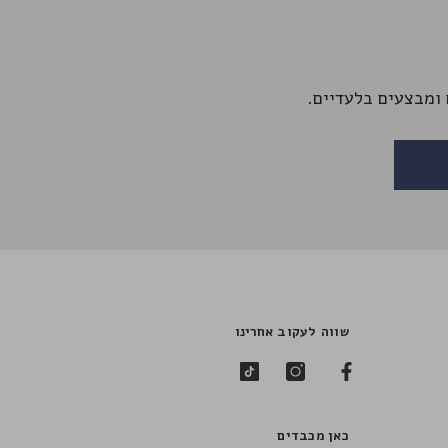
ומבצעים בלעדיים.
שווה לעקוב אחרינו
כאן מכבדים