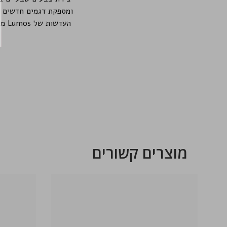
ומספקת דגמים חדשים ומ
העד
מוצרים קשורים