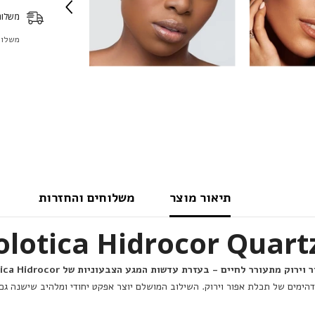
משלוח
משלוח 
תיאור מוצר
משלוחים והחזרות
תעורר לחיים - בעזרת עדשות המגע הצבעוניות של Solotica Hidrocor
הימים של תכלת אפור וירוק. השילוב המושלם יוצר אפקט יחודי ומלהיב שישנה גם 