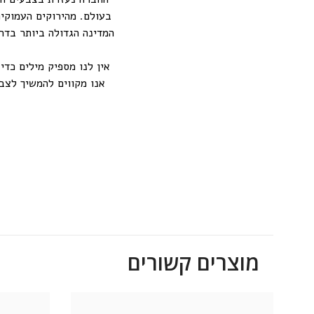
בעולם. מהירוקים העמוקים
אנו מקווים להמשיך לצב
מוצרים קשורים