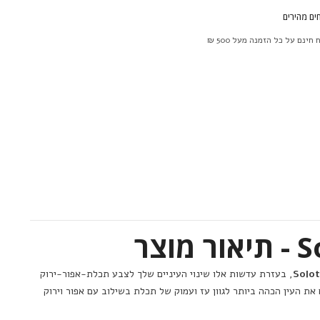
ים מהירים
חינם על כל הזמנה מעל 500 ₪
, בעזרת עדשות אלו שינוי העיניים שלך לצבע תכלת-אפור-ירוק
את העין הכהה ביותר לגוון עז ועמוק של תכלת בשילוב עם אפור וירוק