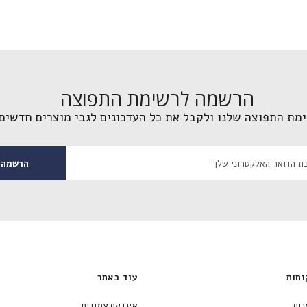
הרשמה לרשימת התפוצה
מת התפוצה שלנו ולקבל את כל העדכונים לגבי מוצרים חדשים 
הרשמה
וחות
עוד באתר
נות
אינדקס עמודים