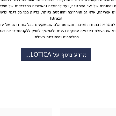
 והחומים של יער האמזונס, ועד לכחולים והאפורים המבריקים של מפלי 
Brazil!
וע את העולם בצבעים עמוקים ועזים ולהמשיך לספק ללקוחותינו את דגמ
המלהיבות והיחודיות בעולם!
מידע נוסף על SOLOTICA