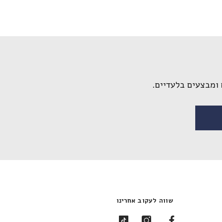
ומבצעים בלעדיים.
שווה לעקוב אחרינו