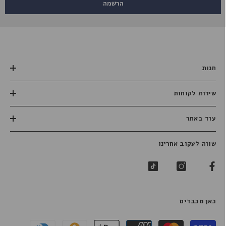
הרשמה
חנות
שירות לקוחות
עוד באתר
שווה לעקוב אחרינו
כאן מכבדים
שיטות