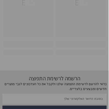
Ella
Ella
הרשמה לרשימת התפוצה
כדאי להרשם לרשימת התפוצה שלנו ולקבל את כל העדכונים לגבי מוצרים
חדשים ומבצעים בלעדיים.