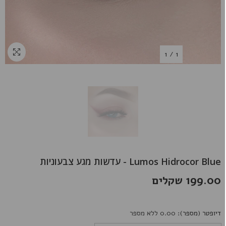
1
/
1
Lumos Hidrocor Blue - עדשות מגע צבעוניות
199.00 שקלים
דיופטר (מספר):
0.00 ללא מספר