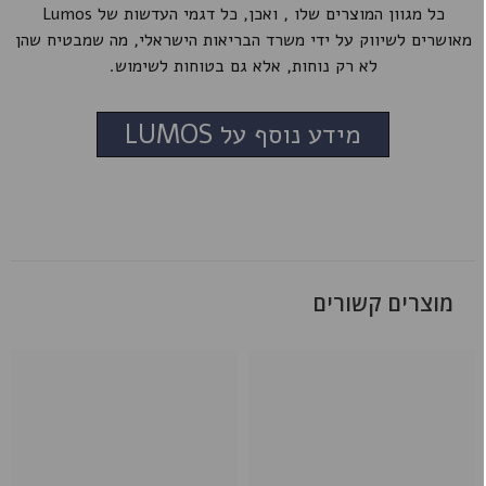
כל מגוון המוצרים שלו , ואכן, כל דגמי העדשות של Lumos
מאושרים לשיווק על ידי משרד הבריאות הישראלי, מה שמבטיח שהן
לא רק נוחות, אלא גם בטוחות לשימוש.
מידע נוסף על LUMOS
מוצרים קשורים