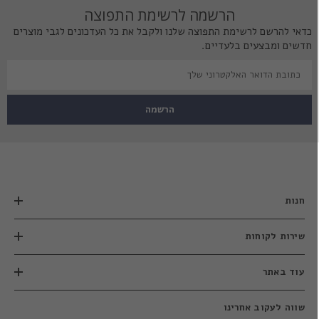
הרשמה לרשימת התפוצה
כדאי להרשם לרשימת התפוצה שלנו ולקבל את כל העדכונים לגבי מוצרים
חדשים ומבצעים בלעדיים.
הרשמה
חנות
שירות לקוחות
עוד באתר
שווה לעקוב אחרינו