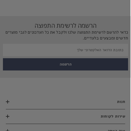
הרשמה לרשימת התפוצה
כדאי להרשם לרשימת התפוצה שלנו ולקבל את כל העדכונים לגבי מוצרים
חדשים ומבצעים בלעדיים.
הרשמה
חנות
שירות לקוחות