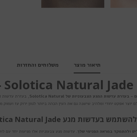
תיאור מוצר
משלוחים והחזרות
צר
עדשות המגע הצבעוניות של Solotica Natural
, בעזרת עדשות א
ם יוצר אפקט יחודי ומלהיב שישנה גם את העין הכהה ביותר לגוון ירוק עז ועמוק מ
מש בעדשות מגע Solotica Natural Jade?
. עדשות מגע צבעוניות אלו מגיעות יחד עם לו