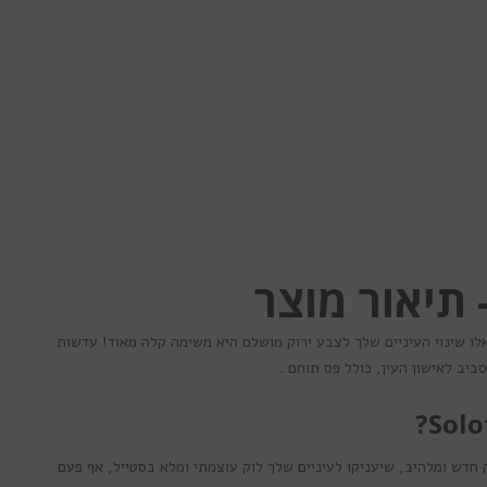
לו שינוי העיניים שלך לצבע ירוק מושלם היא משימה קלה מאוד! עדשות
סביב לאישון העין, כולל פס תוחם .
ק חדש ומלהיב, שיעניקו לעיניים שלך לוק עוצמתי ומלא בסטייל, אף פעם