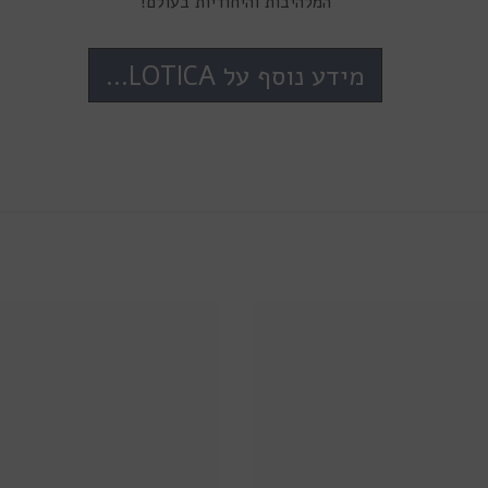
המלהיבות והיחודיות בעולם!
מידע נוסף על SOLOTICA