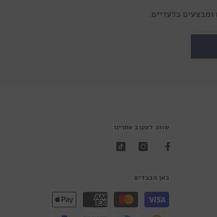
ומבצעים בלעדיים.
שווה לעקוב אחרינו
כאן מכבדים
שיטות
תשלום