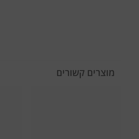
מוצרים קשורים