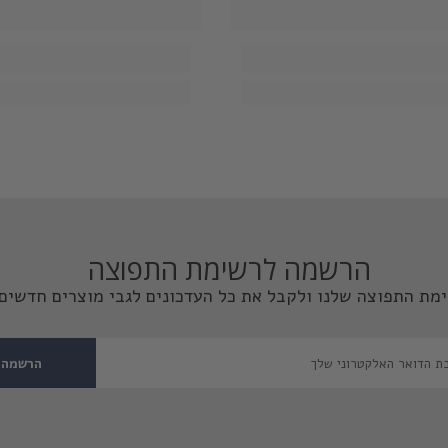
הרשמה לרשימת התפוצה
מת התפוצה שלנו ולקבל את כל העדכונים לגבי מוצרים חדשים 
הרשמה