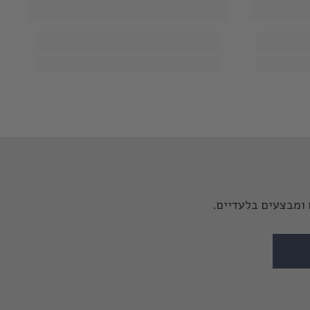
ומבצעים בלעדיים.