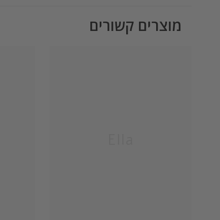
מוצרים קשורים
Ella